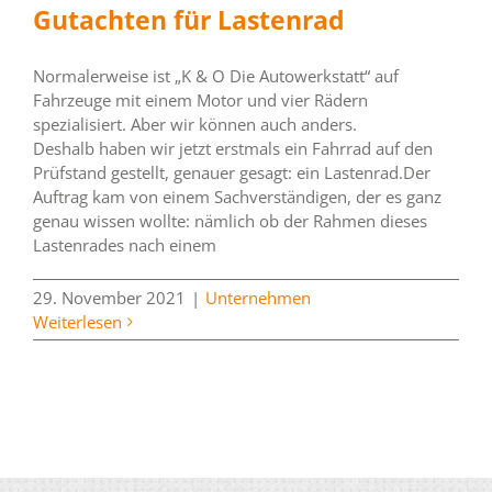
Gutachten für Lastenrad
Normalerweise ist „K & O Die Autowerkstatt“ auf
Fahrzeuge mit einem Motor und vier Rädern
spezialisiert. Aber wir können auch anders.
Deshalb haben wir jetzt erstmals ein Fahrrad auf den
Prüfstand gestellt, genauer gesagt: ein Lastenrad.Der
Auftrag kam von einem Sachverständigen, der es ganz
genau wissen wollte: nämlich ob der Rahmen dieses
Lastenrades nach einem
29. November 2021
|
Unternehmen
Weiterlesen