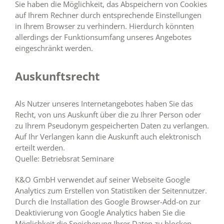
Sie haben die Möglichkeit, das Abspeichern von Cookies
auf Ihrem Rechner durch entsprechende Einstellungen
in Ihrem Browser zu verhindern. Hierdurch könnten
allerdings der Funktionsumfang unseres Angebotes
eingeschränkt werden.
Auskunftsrecht
Als Nutzer unseres Internetangebotes haben Sie das
Recht, von uns Auskunft über die zu Ihrer Person oder
zu Ihrem Pseudonym gespeicherten Daten zu verlangen.
Auf Ihr Verlangen kann die Auskunft auch elektronisch
erteilt werden.
Quelle: Betriebsrat Seminare
K&O GmbH verwendet auf seiner Webseite Google
Analytics zum Erstellen von Statistiken der Seitennutzer.
Durch die Installation des Google Browser-Add-on zur
Deaktivierung von Google Analytics haben Sie die
Möglichkeit die Speicherung Ihrer Daten zu blocken.