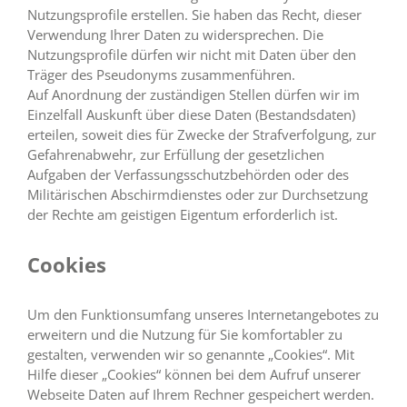
Nutzungsprofile erstellen. Sie haben das Recht, dieser
Verwendung Ihrer Daten zu widersprechen. Die
Nutzungsprofile dürfen wir nicht mit Daten über den
Träger des Pseudonyms zusammenführen.
Auf Anordnung der zuständigen Stellen dürfen wir im
Einzelfall Auskunft über diese Daten (Bestandsdaten)
erteilen, soweit dies für Zwecke der Strafverfolgung, zur
Gefahrenabwehr, zur Erfüllung der gesetzlichen
Aufgaben der Verfassungsschutzbehörden oder des
Militärischen Abschirmdienstes oder zur Durchsetzung
der Rechte am geistigen Eigentum erforderlich ist.
Cookies
Um den Funktionsumfang unseres Internetangebotes zu
erweitern und die Nutzung für Sie komfortabler zu
gestalten, verwenden wir so genannte „Cookies“. Mit
Hilfe dieser „Cookies“ können bei dem Aufruf unserer
Webseite Daten auf Ihrem Rechner gespeichert werden.