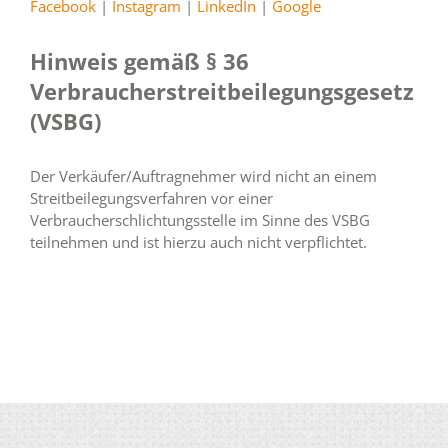
Facebook
|
Instagram
|
LinkedIn
|
Google
Hinweis gemäß § 36
Verbraucherstreitbeilegungsgesetz
(VSBG)
Der Verkäufer/Auftragnehmer wird nicht an einem
Streitbeilegungsverfahren vor einer
Verbraucherschlichtungsstelle im Sinne des VSBG
teilnehmen und ist hierzu auch nicht verpflichtet.