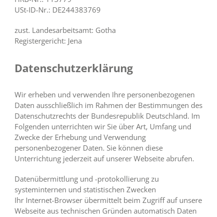
USt-ID-Nr.: DE244383769
zust. Landesarbeitsamt: Gotha
Registergericht: Jena
Datenschutzerklärung
Wir erheben und verwenden Ihre personenbezogenen
Daten ausschließlich im Rahmen der Bestimmungen des
Datenschutzrechts der Bundesrepublik Deutschland. Im
Folgenden unterrichten wir Sie über Art, Umfang und
Zwecke der Erhebung und Verwendung
personenbezogener Daten. Sie können diese
Unterrichtung jederzeit auf unserer Webseite abrufen.
Datenübermittlung und -protokollierung zu
systeminternen und statistischen Zwecken
Ihr Internet-Browser übermittelt beim Zugriff auf unsere
Webseite aus technischen Gründen automatisch Daten