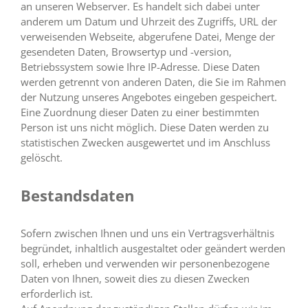
an unseren Webserver. Es handelt sich dabei unter
anderem um Datum und Uhrzeit des Zugriffs, URL der
verweisenden Webseite, abgerufene Datei, Menge der
gesendeten Daten, Browsertyp und -version,
Betriebssystem sowie Ihre IP-Adresse. Diese Daten
werden getrennt von anderen Daten, die Sie im Rahmen
der Nutzung unseres Angebotes eingeben gespeichert.
Eine Zuordnung dieser Daten zu einer bestimmten
Person ist uns nicht möglich. Diese Daten werden zu
statistischen Zwecken ausgewertet und im Anschluss
gelöscht.
Bestandsdaten
Sofern zwischen Ihnen und uns ein Vertragsverhältnis
begründet, inhaltlich ausgestaltet oder geändert werden
soll, erheben und verwenden wir personenbezogene
Daten von Ihnen, soweit dies zu diesen Zwecken
erforderlich ist.