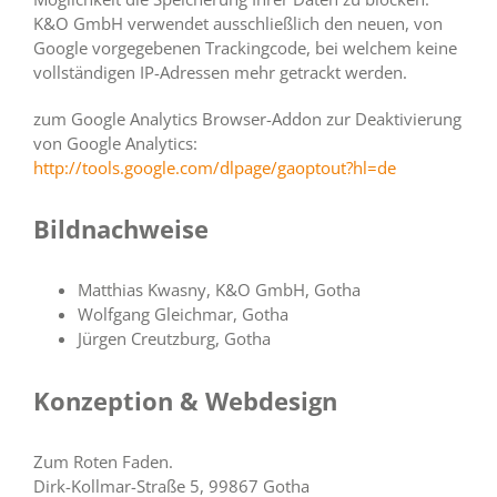
K&O GmbH verwendet ausschließlich den neuen, von
Google vorgegebenen Trackingcode, bei welchem keine
vollständigen IP-Adressen mehr getrackt werden.
zum Google Analytics Browser-Addon zur Deaktivierung
von Google Analytics:
http://tools.google.com/dlpage/gaoptout?hl=de
Bildnachweise
Matthias Kwasny, K&O GmbH, Gotha
Wolfgang Gleichmar, Gotha
Jürgen Creutzburg, Gotha
Konzeption & Webdesign
Zum Roten Faden
.
Dirk-Kollmar-Straße 5, 99867 Gotha