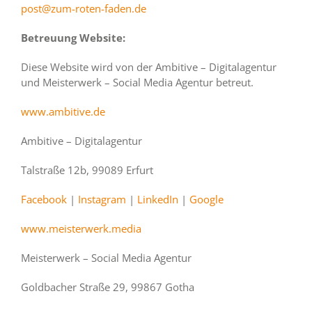
post@zum-roten-faden.de
Betreuung Website:
Diese Website wird von der Ambitive – Digitalagentur
und Meisterwerk – Social Media Agentur betreut.
www.ambitive.de
Ambitive – Digitalagentur
Talstraße 12b, 99089 Erfurt
Facebook
|
Instagram
|
LinkedIn
|
Google
www.meisterwerk.media
Meisterwerk – Social Media Agentur
Goldbacher Straße 29, 99867 Gotha